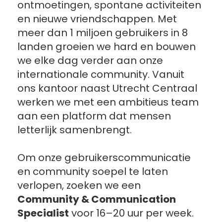
ontmoetingen, spontane activiteiten 
en nieuwe vriendschappen. Met 
meer dan 1 miljoen gebruikers in 8 
landen groeien we hard en bouwen 
we elke dag verder aan onze 
internationale community. Vanuit 
ons kantoor naast Utrecht Centraal 
werken we met een ambitieus team 
aan een platform dat mensen 
letterlijk samenbrengt.
Om onze gebruikerscommunicatie 
en community soepel te laten 
verlopen, zoeken we een 
Community & Communication 
Specialist
 voor 16–20 uur per week.