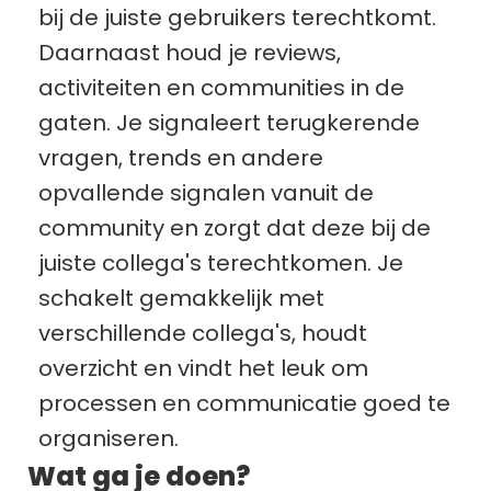
bij de juiste gebruikers terechtkomt. 
Daarnaast houd je reviews, 
activiteiten en communities in de 
gaten. Je signaleert terugkerende 
vragen, trends en andere 
opvallende signalen vanuit de 
community en zorgt dat deze bij de 
juiste collega's terechtkomen. Je 
schakelt gemakkelijk met 
verschillende collega's, houdt 
overzicht en vindt het leuk om 
processen en communicatie goed te 
organiseren.
Wat ga je doen?