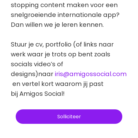
stopping content maken voor een 
snelgroeiende internationale app? 
Dan willen we je leren kennen.
Stuur je cv, portfolio (of links naar 
werk waar je trots op bent zoals 
socials video’s of 
designs)naar 
iris@amigossocial.com
 en vertel kort waarom jij past 
bij Amigos Social!
Solliciteer