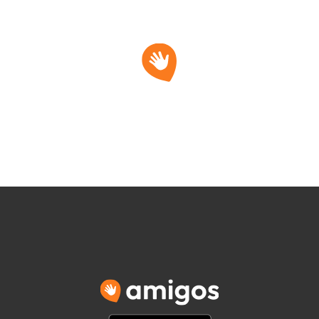
See you in rea