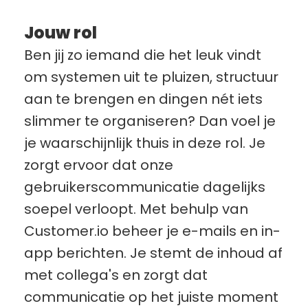
Jouw rol
Ben jij zo iemand die het leuk vindt 
om systemen uit te pluizen, structuur 
aan te brengen en dingen nét iets 
slimmer te organiseren? Dan voel je 
je waarschijnlijk thuis in deze rol. Je 
zorgt ervoor dat onze 
gebruikerscommunicatie dagelijks 
soepel verloopt. Met behulp van 
Customer.io beheer je e-mails en in-
app berichten. Je stemt de inhoud af 
met collega's en zorgt dat 
communicatie op het juiste moment 