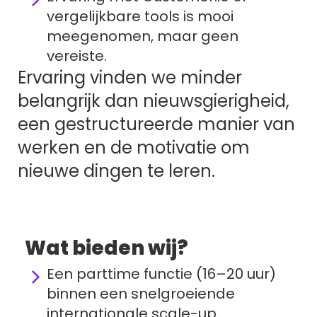
vergelijkbare tools is mooi 
meegenomen, maar geen 
vereiste.
Ervaring vinden we minder 
belangrijk dan nieuwsgierigheid, 
een gestructureerde manier van 
werken en de motivatie om 
nieuwe dingen te leren.
Wat bieden wij?
Een parttime functie (16–20 uur) 
binnen een snelgroeiende 
internationale scale-up.