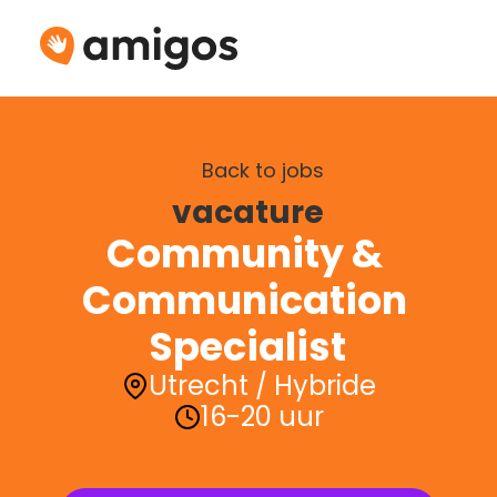
Back to jobs
vacature
Community & 
Communication 
Specialist
Utrecht / Hybride
16-20 uur