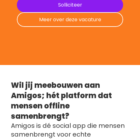
Solliciteer
Meer over deze vacature
Wil jij meebouwen aan 
Amigos; hét platform dat 
mensen offline 
samenbrengt?
Amigos is dé social app die mensen 
samenbrengt voor echte 