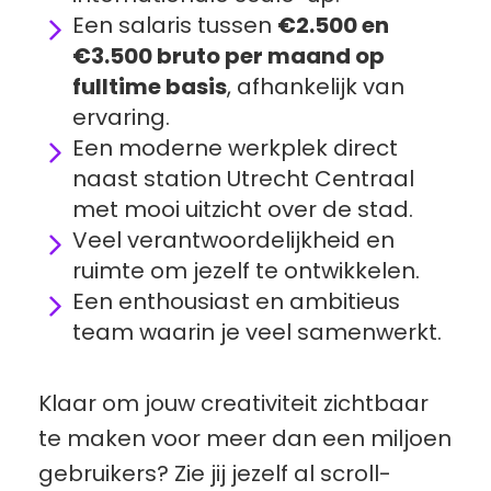
Een salaris tussen 
€2.500 en 
€3.500 bruto per maand op 
fulltime basis
, afhankelijk van 
ervaring.
Een moderne werkplek direct 
naast station Utrecht Centraal 
met mooi uitzicht over de stad.
Veel verantwoordelijkheid en 
ruimte om jezelf te ontwikkelen.
Een enthousiast en ambitieus 
team waarin je veel samenwerkt.
Klaar om jouw creativiteit zichtbaar 
te maken voor meer dan een miljoen 
gebruikers? Zie jij jezelf al scroll-