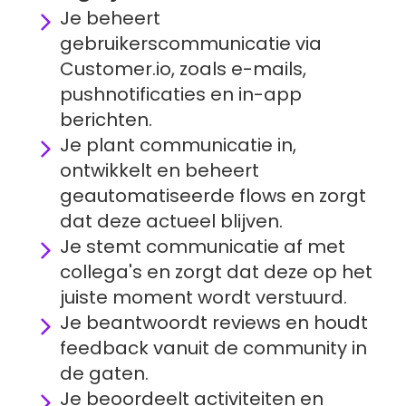
Je beheert 
gebruikerscommunicatie via 
Customer.io, zoals e-mails, 
pushnotificaties en in-app 
berichten.
Je plant communicatie in, 
ontwikkelt en beheert 
geautomatiseerde flows en zorgt 
dat deze actueel blijven.
Je stemt communicatie af met 
collega's en zorgt dat deze op het 
juiste moment wordt verstuurd.
Je beantwoordt reviews en houdt 
feedback vanuit de community in 
de gaten.
Je beoordeelt activiteiten en 