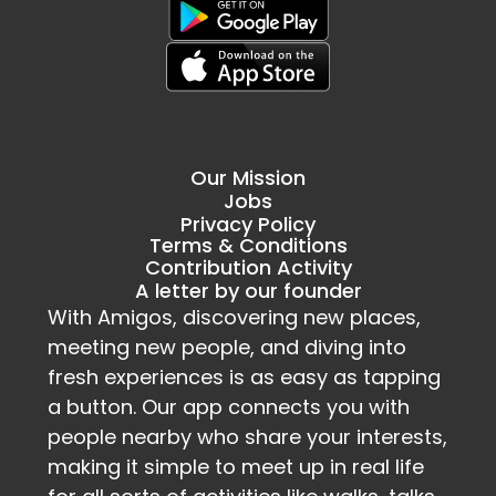
Our Mission
Jobs
Privacy Policy
Terms & Conditions
Contribution Activity
A letter by our founder
With Amigos, discovering new places, 
meeting new people, and diving into 
fresh experiences is as easy as tapping 
a button. Our app connects you with 
people nearby who share your interests, 
making it simple to meet up in real life 