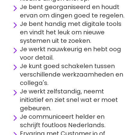
Je bent georganiseerd en houdt 
ervan om dingen goed te regelen.
Je bent handig met digitale tools 
en vindt het leuk om nieuwe 
systemen uit te zoeken.
Je werkt nauwkeurig en hebt oog 
voor detail.
Je kunt goed schakelen tussen 
verschillende werkzaamheden en 
collega's.
Je werkt zelfstandig, neemt 
initiatief en ziet snel wat er moet 
gebeuren.
Je communiceert helder en 
schrijft foutloos Nederlands.
Ervaring met Customer.io of 