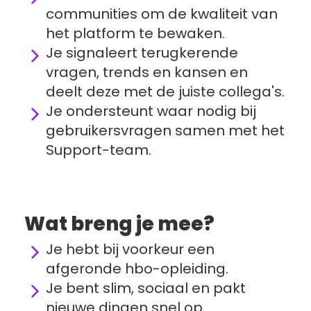
communities om de kwaliteit van 
het platform te bewaken.
Je signaleert terugkerende 
vragen, trends en kansen en 
deelt deze met de juiste collega's.
Je ondersteunt waar nodig bij 
gebruikersvragen samen met het 
Support-team.
Wat breng je mee?
Je hebt bij voorkeur een 
afgeronde hbo-opleiding.
Je bent slim, sociaal en pakt 
nieuwe dingen snel op.