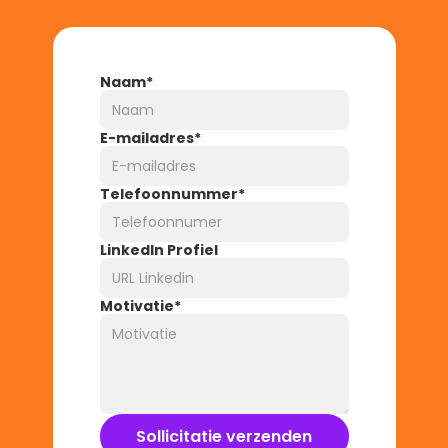
Naam*
E-mailadres*
Telefoonnummer*
LinkedIn Profiel
Motivatie*
Sollicitatie verzenden