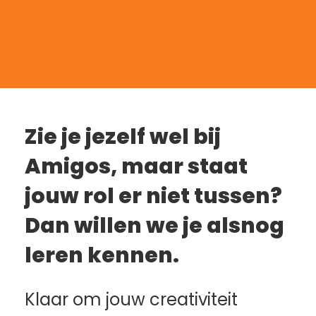
Zie je jezelf wel bij 
Amigos, maar staat 
jouw rol er niet tussen? 
Dan willen we je alsnog 
leren kennen.
Klaar om jouw creativiteit 