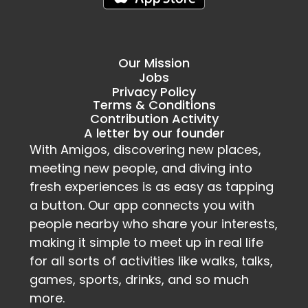
Our Mission
Jobs
Privacy Policy
Terms & Conditions
Contribution Activity
A letter by our founder
With Amigos, discovering new places, 
meeting new people, and diving into 
fresh experiences is as easy as tapping 
a button. Our app connects you with 
people nearby who share your interests, 
making it simple to meet up in real life 
for all sorts of activities like walks, talks, 
games, sports, drinks, and so much 
more.