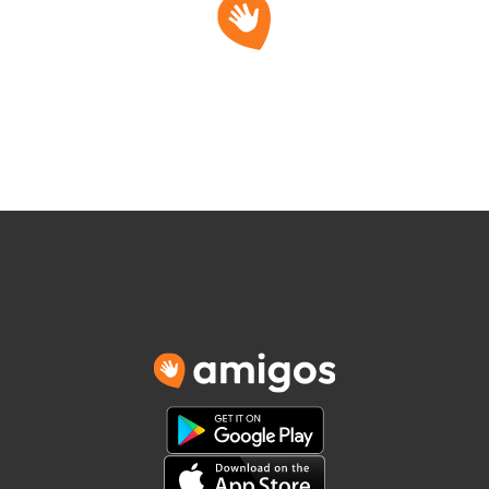
See you in rea