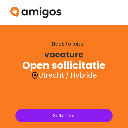
Back to jobs
vacature
Open sollicitatie
Utrecht / Hybride
Solliciteer