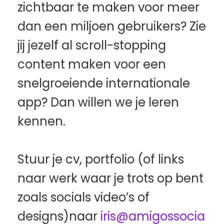
zichtbaar te maken voor meer 
dan een miljoen gebruikers? Zie 
jij jezelf al scroll-stopping 
content maken voor een 
snelgroeiende internationale 
app? Dan willen we je leren 
kennen.
Stuur je cv, portfolio (of links 
naar werk waar je trots op bent 
zoals socials video’s of 
designs)naar 
iris@amigossocia